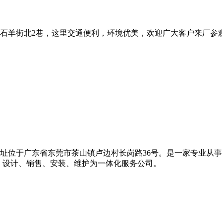
石羊街北2巷，这里交通便利，环境优美，欢迎广大客户来厂参
址位于广东省东莞市茶山镇卢边村长岗路36号。是一家专业从事“
发、设计、销售、安装、维护为一体化服务公司。