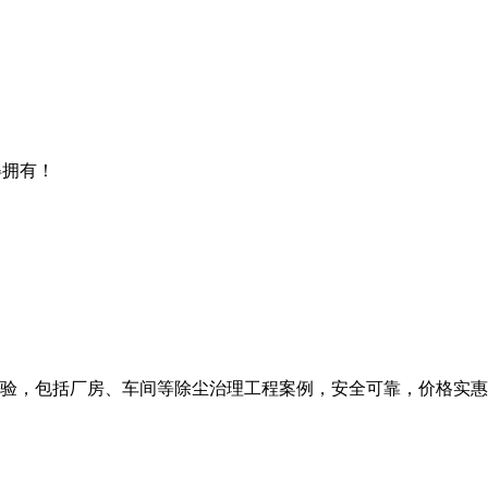
得拥有！
验，包括厂房、车间等除尘治理工程案例，安全可靠，价格实惠