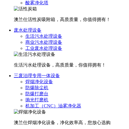
酸雾净化塔
澳兰仕活性炭吸附箱，高质质量，你值得拥有！
废水处理设备
生活污水处理设备
商业污水处理设备
工业废水处理设备
生活污水处理设备，高质质量，你值得拥有！
三废治理专用一体设备
焊烟净化设备
防爆除尘机
防爆打磨台
抛光打磨机
机加工（CNC）油雾净化器
澳兰仕焊烟净化设备，净化效率高，您放心选购