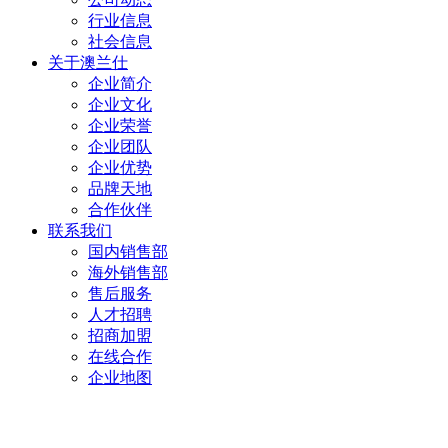
行业信息
社会信息
关于澳兰仕
企业简介
企业文化
企业荣誉
企业团队
企业优势
品牌天地
合作伙伴
联系我们
国内销售部
海外销售部
售后服务
人才招聘
招商加盟
在线合作
企业地图