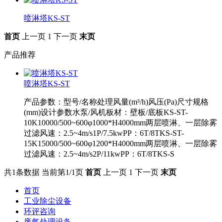
喷淋塔KS-ST
首页
上一页
1
下一页
末页
产品推荐
喷淋塔KS-ST
产品参数：型号/名称处理风量(m³/h)风压(Pa)尺寸规格
(mm)设计参数水泵/风机板材：壁板/底板KS-ST-
10K10000/500~600φ1000*H4000mm两层喷淋、一层除雾
过滤风速：2.5~4m/s1P/7.5kwPP：6T/8TKS-ST-
15K15000/500~600φ1200*H4000mm两层喷淋、一层除雾
过滤风速：2.5~4m/s2P/11kwPP：6T/8TKS-S
共1条数据
当前第1/1页
首页
上一页
1
下一页
末页
首页
工业除尘设备
环评咨询
废气处理设备