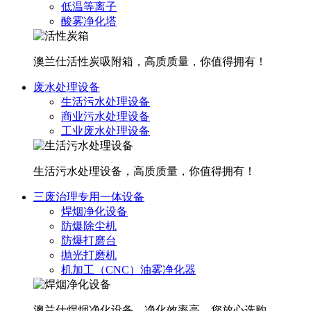
低温等离子
酸雾净化塔
澳兰仕活性炭吸附箱，高质质量，你值得拥有！
废水处理设备
生活污水处理设备
商业污水处理设备
工业废水处理设备
生活污水处理设备，高质质量，你值得拥有！
三废治理专用一体设备
焊烟净化设备
防爆除尘机
防爆打磨台
抛光打磨机
机加工（CNC）油雾净化器
澳兰仕焊烟净化设备，净化效率高，您放心选购