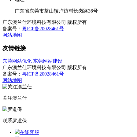
广东省东莞市茶山镇卢边村长岗路36号
广东澳兰仕环境科技有限公司 版权所有
备案号：
粤ICP备20028461号
网站地图
友情链接
东莞网站优化
东莞网站建设
广东澳兰仕环境科技有限公司 版权所有
备案号：
粤ICP备20028461号
网站地图
关注澳兰仕
联系罗道保
在线客服