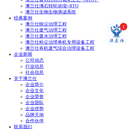
澳兰仕沸石转轮浓缩+RTO
澳兰仕生物生物滴滤系统
经典案例
澳兰仕除尘治理工程
1
澳兰仕废气治理工程
澳兰仕废水治理工程
澳兰仕粉尘治理单机专用设备工程
澳兰仕有机废气综合治理设备工程
企业新闻
公司动态
行业信息
社会信息
关于澳兰仕
企业简介
企业文化
企业荣誉
企业团队
企业优势
品牌天地
合作伙伴
联系我们