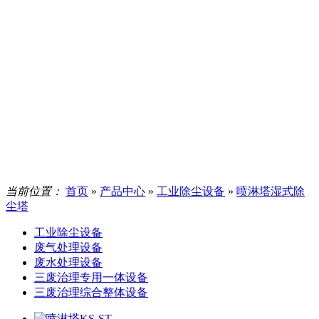
当前位置：
首页
»
产品中心
»
工业除尘设备
»
喷淋塔湿式除
尘塔
工业除尘设备
废气处理设备
废水处理设备
三废治理专用一体设备
三废治理综合整体设备