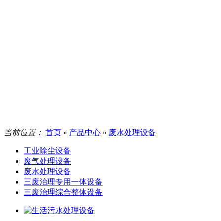
当前位置：
首页
»
产品中心
»
废水处理设备
工业除尘设备
废气处理设备
废水处理设备
三废治理专用一体设备
三废治理综合整体设备