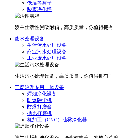
低温等离子
酸雾净化塔
澳兰仕活性炭吸附箱，高质质量，你值得拥有！
废水处理设备
生活污水处理设备
商业污水处理设备
工业废水处理设备
生活污水处理设备，高质质量，你值得拥有！
三废治理专用一体设备
焊烟净化设备
防爆除尘机
防爆打磨台
抛光打磨机
机加工（CNC）油雾净化器
澳兰仕焊烟净化设备，净化效率高，您放心选购