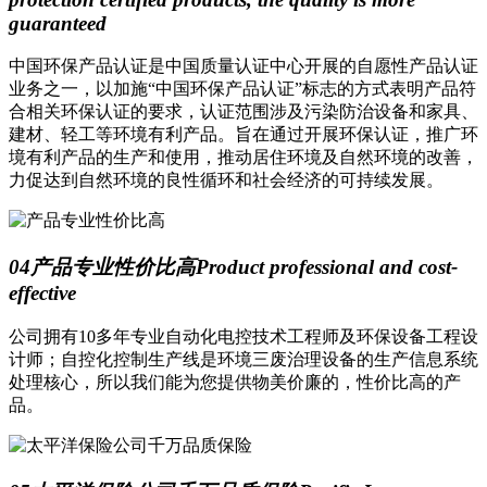
guaranteed
中国环保产品认证是中国质量认证中心开展的自愿性产品认证
业务之一，以加施“中国环保产品认证”标志的方式表明产品符
合相关环保认证的要求，认证范围涉及污染防治设备和家具、
建材、轻工等环境有利产品。旨在通过开展环保认证，推广环
境有利产品的生产和使用，推动居住环境及自然环境的改善，
力促达到自然环境的良性循环和社会经济的可持续发展。
04
产品专业性价比高
Product professional and cost-
effective
公司拥有10多年专业自动化电控技术工程师及环保设备工程设
计师；自控化控制生产线是环境三废治理设备的生产信息系统
处理核心，所以我们能为您提供物美价廉的，性价比高的产
品。