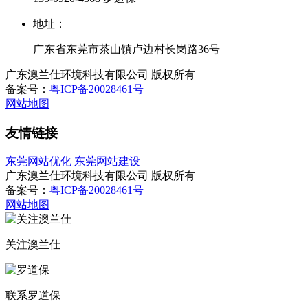
地址：
广东省东莞市茶山镇卢边村长岗路36号
广东澳兰仕环境科技有限公司 版权所有
备案号：
粤ICP备20028461号
网站地图
友情链接
东莞网站优化
东莞网站建设
广东澳兰仕环境科技有限公司 版权所有
备案号：
粤ICP备20028461号
网站地图
关注澳兰仕
联系罗道保