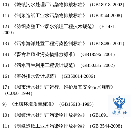
10）《城镇污水处理厂污染物排放标准》（GB18918–2002）
11）《制浆造纸工业水污染物排放标准》（GB 3544-2008）
12）《纺织染整工业废水治理工程技术规范》（HJ 471-
2009）
13）《污水海洋处置工程污染控制标准》（GB18486–2001）
14）《畜禽养殖业污染物排放标准》（GB18596–2001）
15）《污水再生利用工程设计规范》（GB50335–2002）
16）《室外排水设计规范》（GB50014-2006）
17）《城市污水处理厂运行、维护及其安全技术规程》
（CJJ60–1994）
9）《土壤环境质量标准》（GB15618–1995）
10）《城镇污水处理厂污染物排放标准》（GB18918–2002）
11）《制浆造纸工业水污染物排放标准》（GB 3544-2008）