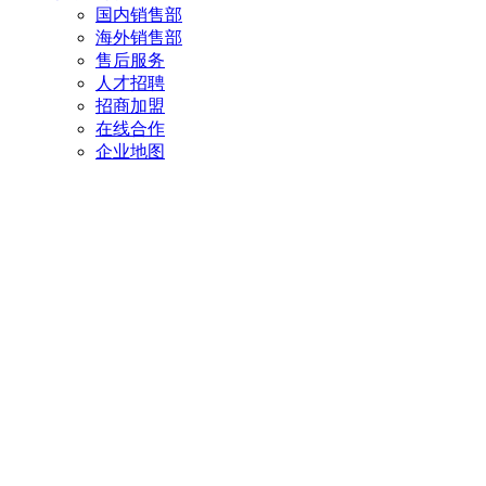
国内销售部
海外销售部
售后服务
人才招聘
招商加盟
在线合作
企业地图