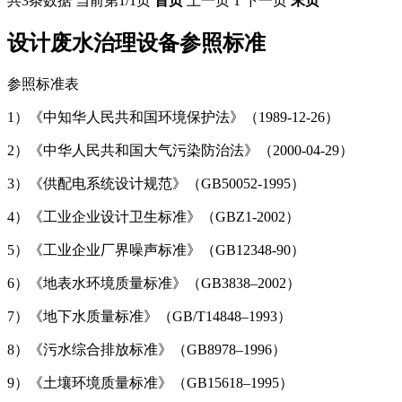
共3条数据
当前第1/1页
首页
上一页
1
下一页
末页
设计废水治理设备参照标准
参照标准表
1）《中知华人民共和国环境保护法》（1989-12-26）
2）《中华人民共和国大气污染防治法》（2000-04-29）
3）《供配电系统设计规范》（GB50052-1995）
4）《工业企业设计卫生标准》（GBZ1-2002）
5）《工业企业厂界噪声标准》（GB12348-90）
6）《地表水环境质量标准》（GB3838–2002）
7）《地下水质量标准》（GB/T14848–1993）
8）《污水综合排放标准》（GB8978–1996）
9）《土壤环境质量标准》（GB15618–1995）