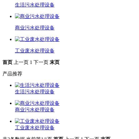
生活污水处理设备
商业污水处理设备
工业废水处理设备
首页
上一页
1
下一页
末页
产品推荐
生活污水处理设备
商业污水处理设备
工业废水处理设备