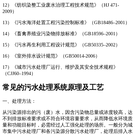
12）《纺织染整工业废水治理工程技术规范》（HJ 471-
2009）
13）《污水海洋处置工程污染控制标准》（GB18486–2001）
14）《畜禽养殖业污染物排放标准》（GB18596–2001）
15）《污水再生利用工程设计规范》（GB50335–2002）
16）《室外排水设计规范》（GB50014-2006）
17）《城市污水处理厂运行、维护及其安全技术规程》
（CJJ60–1994）
常见的污水处理系统原理及工艺
一、处理方法：
从污染源排出的污（废）水，因含污染物总量或浓度较高，达
不到排放标准要求或不符合环境容量要求，从而降低水环境质
量和功能目标时，必需经过人工强化处理的场所。一般分为城
市集中污水处理厂和各污染源分散污水处理厂，处理后排入水