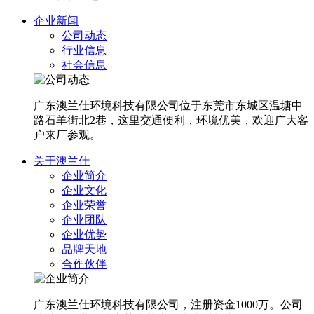
企业新闻
公司动态
行业信息
社会信息
广东澳兰仕环境科技有限公司位于东莞市东城区温塘中
路石羊街北2巷，这里交通便利，环境优美，欢迎广大客
户来厂参观。
关于澳兰仕
企业简介
企业文化
企业荣誉
企业团队
企业优势
品牌天地
合作伙伴
广东澳兰仕环境科技有限公司，注册资金1000万。公司