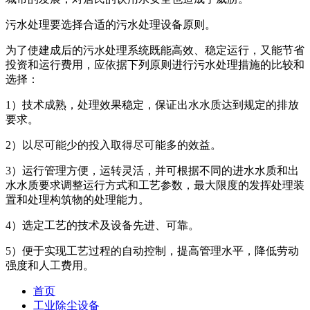
污水处理要选择合适的污水处理设备原则。
为了使建成后的污水处理系统既能高效、稳定运行，又能节省
投资和运行费用，应依据下列原则进行污水处理措施的比较和
选择：
1）技术成熟，处理效果稳定，保证出水水质达到规定的排放
要求。
2）以尽可能少的投入取得尽可能多的效益。
3）运行管理方便，运转灵活，并可根据不同的进水水质和出
水水质要求调整运行方式和工艺参数，最大限度的发挥处理装
置和处理构筑物的处理能力。
4）选定工艺的技术及设备先进、可靠。
5）便于实现工艺过程的自动控制，提高管理水平，降低劳动
强度和人工费用。
首页
工业除尘设备