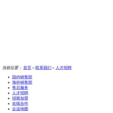
当前位置：
首页
»
联系我们
»
人才招聘
国内销售部
海外销售部
售后服务
人才招聘
招商加盟
在线合作
企业地图