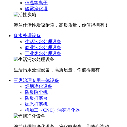
低温等离子
酸雾净化塔
澳兰仕活性炭吸附箱，高质质量，你值得拥有！
废水处理设备
生活污水处理设备
商业污水处理设备
工业废水处理设备
生活污水处理设备，高质质量，你值得拥有！
三废治理专用一体设备
焊烟净化设备
防爆除尘机
防爆打磨台
抛光打磨机
机加工（CNC）油雾净化器
澳兰仕焊烟净化设备，净化效率高，您放心选购