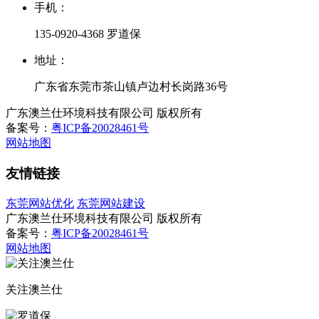
手机：
135-0920-4368 罗道保
地址：
广东省东莞市茶山镇卢边村长岗路36号
广东澳兰仕环境科技有限公司 版权所有
备案号：
粤ICP备20028461号
网站地图
友情链接
东莞网站优化
东莞网站建设
广东澳兰仕环境科技有限公司 版权所有
备案号：
粤ICP备20028461号
网站地图
关注澳兰仕