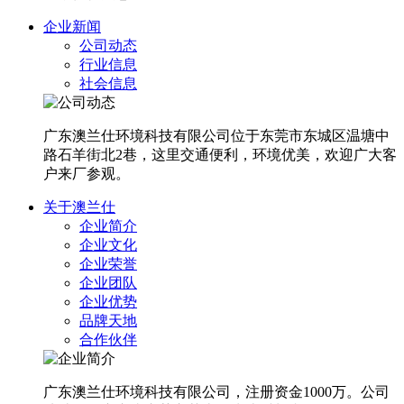
企业新闻
公司动态
行业信息
社会信息
广东澳兰仕环境科技有限公司位于东莞市东城区温塘中
路石羊街北2巷，这里交通便利，环境优美，欢迎广大客
户来厂参观。
关于澳兰仕
企业简介
企业文化
企业荣誉
企业团队
企业优势
品牌天地
合作伙伴
广东澳兰仕环境科技有限公司，注册资金1000万。公司