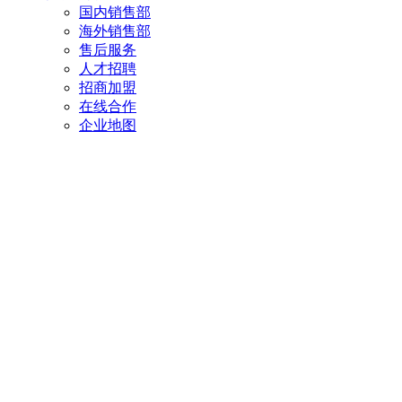
国内销售部
海外销售部
售后服务
人才招聘
招商加盟
在线合作
企业地图