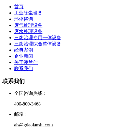
首页
工业除尘设备
环评咨询
废气处理设备
废水处理设备
三废治理专用一体设备
三废治理综合整体设备
经典案例
企业新闻
关于澳兰仕
联系我们
联系我们
全国咨询热线：
400-800-3468
邮箱：
als@gdaolanshi.com