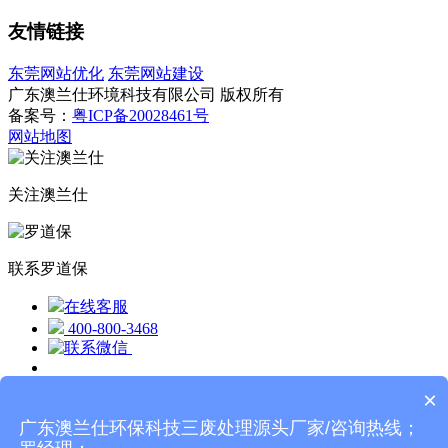
友情链接
东莞网站优化
东莞网站建设
广东澳兰仕环境科技有限公司 版权所有
备案号：
粤ICP备20028461号
网站地图
关注澳兰仕
联系罗道保
在线客服
400-800-3468
×
广东澳兰仕环保科技三废处理源头厂家/咨询热线；