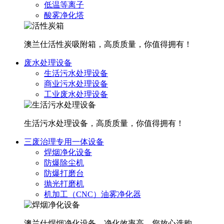
低温等离子
酸雾净化塔
澳兰仕活性炭吸附箱，高质质量，你值得拥有！
废水处理设备
生活污水处理设备
商业污水处理设备
工业废水处理设备
生活污水处理设备，高质质量，你值得拥有！
三废治理专用一体设备
焊烟净化设备
防爆除尘机
防爆打磨台
抛光打磨机
机加工（CNC）油雾净化器
澳兰仕焊烟净化设备，净化效率高，您放心选购