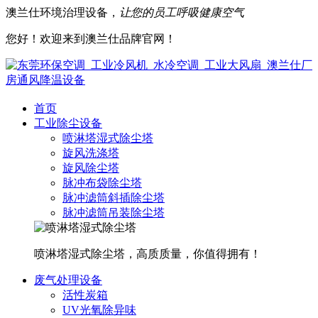
澳兰仕环境治理设备，
让您的员工呼吸健康空气
您好！欢迎来到澳兰仕品牌官网！
首页
工业除尘设备
喷淋塔湿式除尘塔
旋风洗涤塔
旋风除尘塔
脉冲布袋除尘塔
脉冲滤筒斜插除尘塔
脉冲滤筒吊装除尘塔
喷淋塔湿式除尘塔，高质质量，你值得拥有！
废气处理设备
活性炭箱
UV光氧除异味