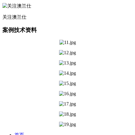
关注澳兰仕
案例技术资料
首页