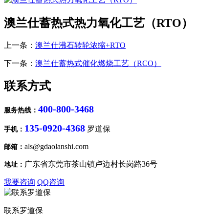
澳兰仕蓄热式热力氧化工艺（RTO）
上一条：
澳兰仕沸石转轮浓缩+RTO
下一条：
澳兰仕蓄热式催化燃烧工艺（RCO）
联系方式
400-800-3468
服务热线：
135-0920-4368
罗道保
手机：
als@gdaolanshi.com
邮箱：
广东省东莞市茶山镇卢边村长岗路36号
地址：
我要咨询
QQ咨询
联系罗道保