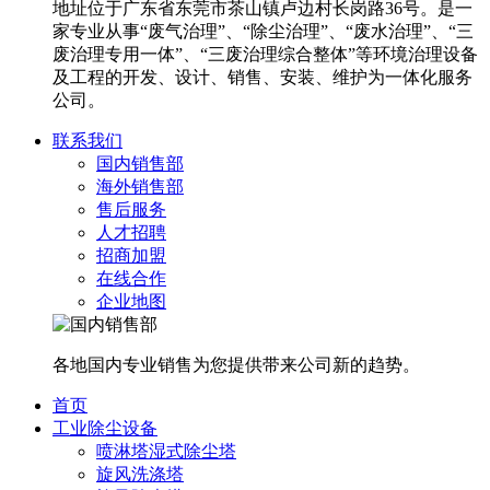
地址位于广东省东莞市茶山镇卢边村长岗路36号。是一
家专业从事“废气治理”、“除尘治理”、“废水治理”、“三
废治理专用一体”、“三废治理综合整体”等环境治理设备
及工程的开发、设计、销售、安装、维护为一体化服务
公司。
联系我们
国内销售部
海外销售部
售后服务
人才招聘
招商加盟
在线合作
企业地图
各地国内专业销售为您提供带来公司新的趋势。
首页
工业除尘设备
喷淋塔湿式除尘塔
旋风洗涤塔