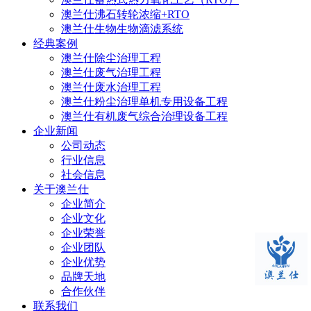
澳兰仕沸石转轮浓缩+RTO
澳兰仕生物生物滴滤系统
经典案例
澳兰仕除尘治理工程
澳兰仕废气治理工程
澳兰仕废水治理工程
澳兰仕粉尘治理单机专用设备工程
澳兰仕有机废气综合治理设备工程
企业新闻
公司动态
行业信息
社会信息
关于澳兰仕
企业简介
企业文化
企业荣誉
企业团队
企业优势
品牌天地
合作伙伴
联系我们