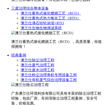
三废治理综合整体设备
澳兰仕蓄热式催化燃烧工艺（RCO）
澳兰仕蓄热式热力氧化工艺（RTO）
澳兰仕沸石转轮浓缩+RTO
澳兰仕生物生物滴滤系统
澳兰仕蓄热式催化燃烧工艺（RCO），高质质量，你值
得拥有！
经典案例
澳兰仕除尘治理工程
澳兰仕废气治理工程
澳兰仕废水治理工程
澳兰仕粉尘治理单机专用设备工程
澳兰仕有机废气综合治理设备工程
广东澳兰仕环境科技有限公司具有丰富的除尘治理工程
经验，包括厂房、车间等除尘治理工程案例，安全可
靠，价格实惠。