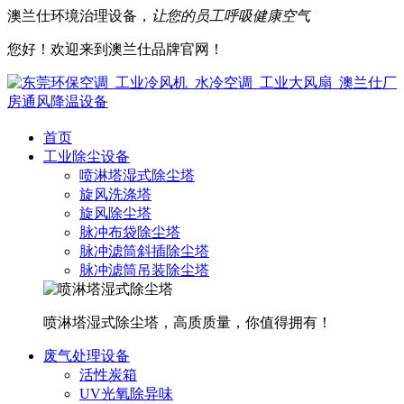
澳兰仕环境治理设备，
让您的员工呼吸健康空气
您好！欢迎来到澳兰仕品牌官网！
首页
工业除尘设备
喷淋塔湿式除尘塔
旋风洗涤塔
旋风除尘塔
脉冲布袋除尘塔
脉冲滤筒斜插除尘塔
脉冲滤筒吊装除尘塔
喷淋塔湿式除尘塔，高质质量，你值得拥有！
废气处理设备
活性炭箱
UV光氧除异味