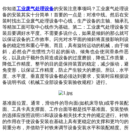
你知道
工业废气处理设备
的安装注意事项吗？工业废气处理设
备的安装其实十分简单！首要的一点是：对准中线。然后在安
装时找出工业废气处理设备中心线，生产设备的主轴、轴承孔
等精加工面可取中心线作为基础。
第二：工业废气处理设备安
装后要调好水平度。不需要多说什么，如果是倾斜的那么就可
以保证设备的工作效率。闪光对水平面的倾斜将直接影响到设
备的稳定性和重心平衡。而且，具有旋转运动的机械，由于倾
斜，必然会产生惯性力引起的振动。倾角也会使润滑条件恶
化，以及由于额外负荷造成设备的过度磨损，降低工作质量，
降低工作精度。整平的目的是保持装置的稳定，减少振动，避
免变形，以保证工作精度，防止产生较大的磨损。所以，水平
度、水平度、垂直度等设备都必须达到要求，安装时应根据设
备说明书或《机械工业部设备安装验收规程》进行。
基准面位置。通常，滑动件的导向面(如机床导轨)或零件装配
面、工具卡具支撑面、工作台面等都是找平基准面。安装垫铁
的选择应按照说明15和该设备相关技术文件的规定进行。衬铁
的作用在于使设备安装在基础上具有更稳定的支撑和更均匀的
荷重分布，并借助于衬铁来调节设备安装水平和装配精度。所