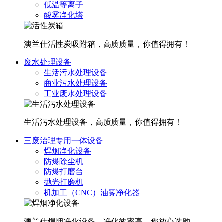
低温等离子
酸雾净化塔
澳兰仕活性炭吸附箱，高质质量，你值得拥有！
废水处理设备
生活污水处理设备
商业污水处理设备
工业废水处理设备
生活污水处理设备，高质质量，你值得拥有！
三废治理专用一体设备
焊烟净化设备
防爆除尘机
防爆打磨台
抛光打磨机
机加工（CNC）油雾净化器
澳兰仕焊烟净化设备，净化效率高，您放心选购