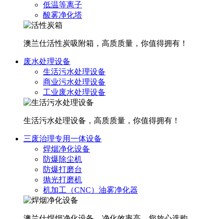
低温等离子
酸雾净化塔
澳兰仕活性炭吸附箱，高质质量，你值得拥有！
废水处理设备
生活污水处理设备
商业污水处理设备
工业废水处理设备
生活污水处理设备，高质质量，你值得拥有！
三废治理专用一体设备
焊烟净化设备
防爆除尘机
防爆打磨台
抛光打磨机
机加工（CNC）油雾净化器
澳兰仕焊烟净化设备，净化效率高，您放心选购