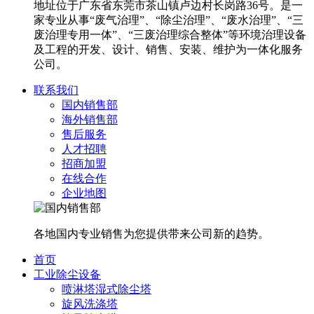
地址位于广东省东莞市茶山镇卢边村长岗路36号。是一
家专业从事“废气治理”、“除尘治理”、“废水治理”、“三
废治理专用一体”、“三废治理综合整体”等环境治理设备
及工程的开发、设计、销售、安装、维护为一体化服务
公司。
联系我们
国内销售部
海外销售部
售后服务
人才招聘
招商加盟
在线合作
企业地图
各地国内专业销售为您提供带来公司新的趋势。
首页
工业除尘设备
喷淋塔湿式除尘塔
旋风洗涤塔