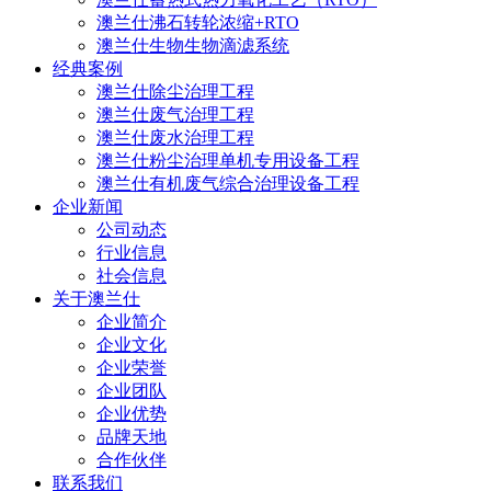
澳兰仕沸石转轮浓缩+RTO
澳兰仕生物生物滴滤系统
经典案例
澳兰仕除尘治理工程
澳兰仕废气治理工程
澳兰仕废水治理工程
澳兰仕粉尘治理单机专用设备工程
澳兰仕有机废气综合治理设备工程
企业新闻
公司动态
行业信息
社会信息
关于澳兰仕
企业简介
企业文化
企业荣誉
企业团队
企业优势
品牌天地
合作伙伴
联系我们