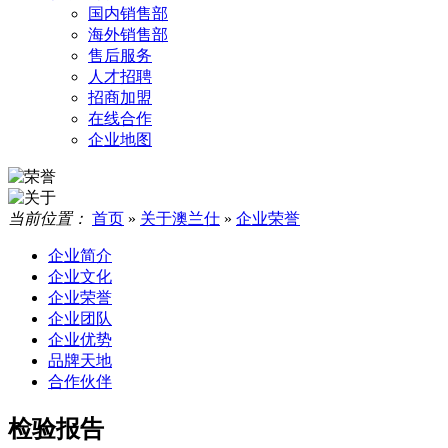
国内销售部
海外销售部
售后服务
人才招聘
招商加盟
在线合作
企业地图
当前位置：
首页
»
关于澳兰仕
»
企业荣誉
企业简介
企业文化
企业荣誉
企业团队
企业优势
品牌天地
合作伙伴
检验报告