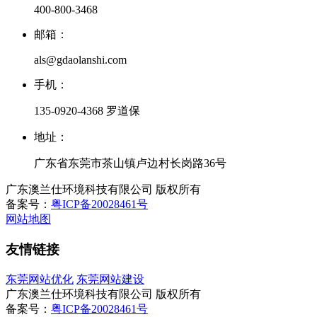
400-800-3468
邮箱：
als@gdaolanshi.com
手机：
135-0920-4368 罗道保
地址：
广东省东莞市茶山镇卢边村长岗路36号
广东澳兰仕环境科技有限公司 版权所有
备案号：
粤ICP备20028461号
网站地图
友情链接
东莞网站优化
东莞网站建设
广东澳兰仕环境科技有限公司 版权所有
备案号：
粤ICP备20028461号