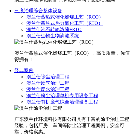
三废治理综合整体设备
澳兰仕蓄热式催化燃烧工艺（RCO）
澳兰仕蓄热式热力氧化工艺（RTO）
澳兰仕沸石转轮浓缩+RTO
澳兰仕生物生物滴滤系统
澳兰仕蓄热式催化燃烧工艺（RCO），高质质量，你值
得拥有！
经典案例
澳兰仕除尘治理工程
澳兰仕废气治理工程
澳兰仕废水治理工程
澳兰仕粉尘治理单机专用设备工程
澳兰仕有机废气综合治理设备工程
广东澳兰仕环境科技有限公司具有丰富的除尘治理工程
经验，包括厂房、车间等除尘治理工程案例，安全可
靠，价格实惠。