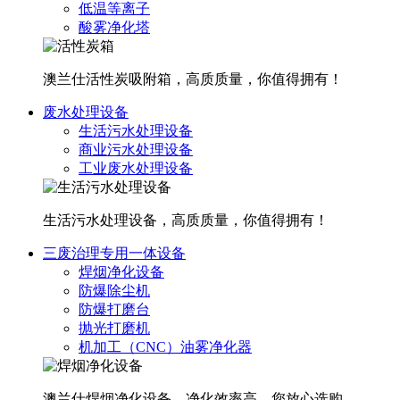
低温等离子
酸雾净化塔
澳兰仕活性炭吸附箱，高质质量，你值得拥有！
废水处理设备
生活污水处理设备
商业污水处理设备
工业废水处理设备
生活污水处理设备，高质质量，你值得拥有！
三废治理专用一体设备
焊烟净化设备
防爆除尘机
防爆打磨台
抛光打磨机
机加工（CNC）油雾净化器
澳兰仕焊烟净化设备，净化效率高，您放心选购