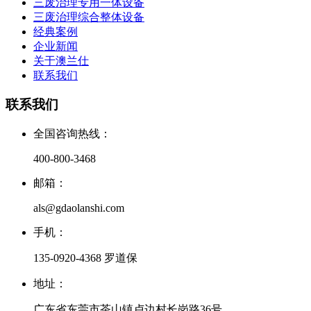
三废治理专用一体设备
三废治理综合整体设备
经典案例
企业新闻
关于澳兰仕
联系我们
联系我们
全国咨询热线：
400-800-3468
邮箱：
als@gdaolanshi.com
手机：
135-0920-4368 罗道保
地址：
广东省东莞市茶山镇卢边村长岗路36号