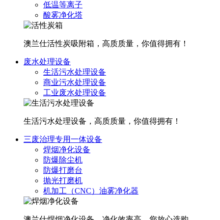
低温等离子
酸雾净化塔
澳兰仕活性炭吸附箱，高质质量，你值得拥有！
废水处理设备
生活污水处理设备
商业污水处理设备
工业废水处理设备
生活污水处理设备，高质质量，你值得拥有！
三废治理专用一体设备
焊烟净化设备
防爆除尘机
防爆打磨台
抛光打磨机
机加工（CNC）油雾净化器
澳兰仕焊烟净化设备，净化效率高，您放心选购