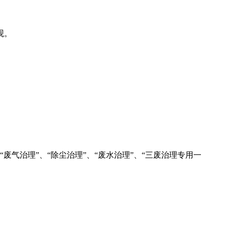
观。
废气治理”、“除尘治理”、“废水治理”、“三废治理专用一