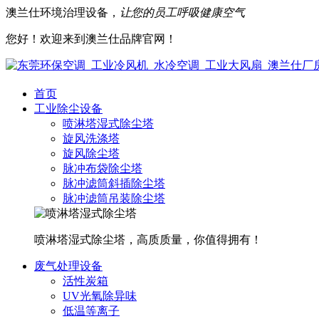
澳兰仕环境治理设备，
让您的员工呼吸健康空气
您好！欢迎来到澳兰仕品牌官网！
首页
工业除尘设备
喷淋塔湿式除尘塔
旋风洗涤塔
旋风除尘塔
脉冲布袋除尘塔
脉冲滤筒斜插除尘塔
脉冲滤筒吊装除尘塔
喷淋塔湿式除尘塔，高质质量，你值得拥有！
废气处理设备
活性炭箱
UV光氧除异味
低温等离子