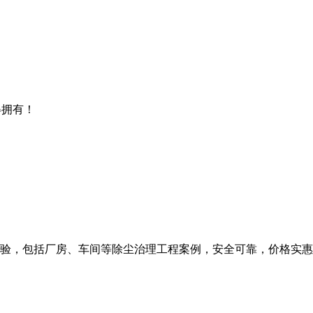
得拥有！
验，包括厂房、车间等除尘治理工程案例，安全可靠，价格实惠