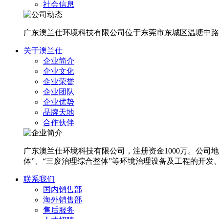
社会信息
广东澳兰仕环境科技有限公司位于东莞市东城区温塘中路
关于澳兰仕
企业简介
企业文化
企业荣誉
企业团队
企业优势
品牌天地
合作伙伴
广东澳兰仕环境科技有限公司，注册资金1000万。公司地
体”、“三废治理综合整体”等环境治理设备及工程的开
联系我们
国内销售部
海外销售部
售后服务