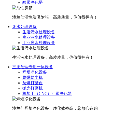
酸雾净化塔
澳兰仕活性炭吸附箱，高质质量，你值得拥有！
废水处理设备
生活污水处理设备
商业污水处理设备
工业废水处理设备
生活污水处理设备，高质质量，你值得拥有！
三废治理专用一体设备
焊烟净化设备
防爆除尘机
防爆打磨台
抛光打磨机
机加工（CNC）油雾净化器
澳兰仕焊烟净化设备，净化效率高，您放心选购