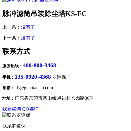
脉冲滤筒吊装除尘塔KS-FC
上一条：
没有了
下一条：
没有了
联系方式
400-800-3468
服务热线：
135-0920-4368
罗道保
手机：
als@gdaolanshi.com
邮箱：
广东省东莞市茶山镇卢边村长岗路36号
地址：
我要咨询
QQ咨询
联系罗道保