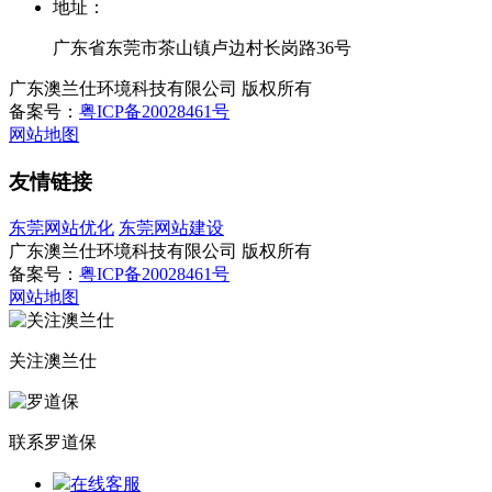
地址：
广东省东莞市茶山镇卢边村长岗路36号
广东澳兰仕环境科技有限公司 版权所有
备案号：
粤ICP备20028461号
网站地图
友情链接
东莞网站优化
东莞网站建设
广东澳兰仕环境科技有限公司 版权所有
备案号：
粤ICP备20028461号
网站地图
关注澳兰仕
联系罗道保
在线客服