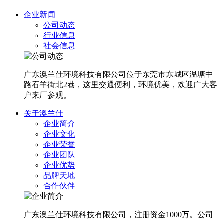
企业新闻
公司动态
行业信息
社会信息
广东澳兰仕环境科技有限公司位于东莞市东城区温塘中
路石羊街北2巷，这里交通便利，环境优美，欢迎广大客
户来厂参观。
关于澳兰仕
企业简介
企业文化
企业荣誉
企业团队
企业优势
品牌天地
合作伙伴
广东澳兰仕环境科技有限公司，注册资金1000万。公司