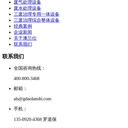
废气处理设备
废水处理设备
三废治理专用一体设备
三废治理综合整体设备
经典案例
企业新闻
关于澳兰仕
联系我们
联系我们
全国咨询热线：
400-800-3468
邮箱：
als@gdaolanshi.com
手机：
135-0920-4368 罗道保