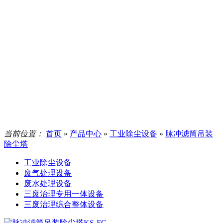
当前位置：
首页
»
产品中心
»
工业除尘设备
»
脉冲滤筒吊装
除尘塔
工业除尘设备
废气处理设备
废水处理设备
三废治理专用一体设备
三废治理综合整体设备