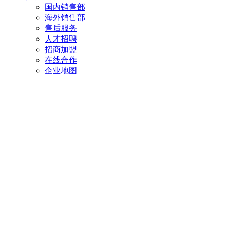
国内销售部
海外销售部
售后服务
人才招聘
招商加盟
在线合作
企业地图