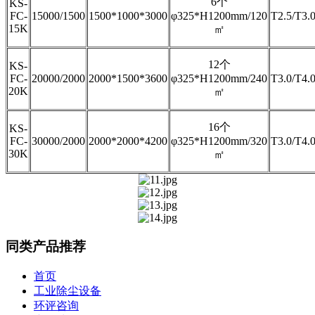
6个
KS-
FC-
15000/1500
1500*1000*3000
φ325*H1200mm/120
T2.5/T3.
15K
㎡
12个
KS-
FC-
20000/2000
2000*1500*3600
φ325*H1200mm/240
T3.0/T4.
20K
㎡
16个
KS-
FC-
30000/2000
2000*2000*4200
φ325*H1200mm/320
T3.0/T4.
30K
㎡
同类产品推荐
首页
工业除尘设备
环评咨询