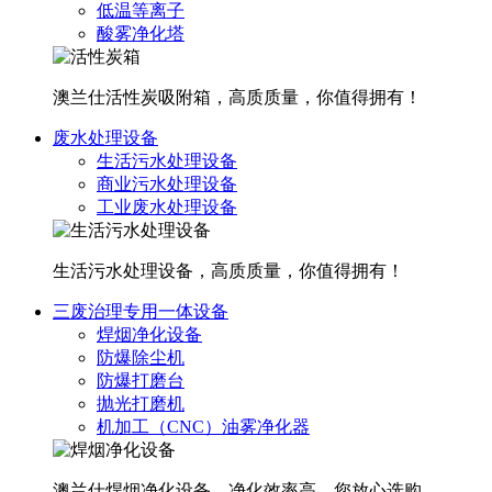
低温等离子
酸雾净化塔
澳兰仕活性炭吸附箱，高质质量，你值得拥有！
废水处理设备
生活污水处理设备
商业污水处理设备
工业废水处理设备
生活污水处理设备，高质质量，你值得拥有！
三废治理专用一体设备
焊烟净化设备
防爆除尘机
防爆打磨台
抛光打磨机
机加工（CNC）油雾净化器
澳兰仕焊烟净化设备，净化效率高，您放心选购